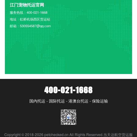
江门宠物托运官网
服务热线：400-021-1668
地址：虹桥机场西区货运站
邮箱：530554587@qq.com
400-021-1668
国内托运 - 国际托运 - 港澳台托运 - 保险运输
Copyright © 2018-2026 petchecked.cn All Rights Reserved.当天达航空货运服