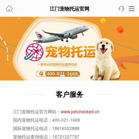
江门宠物托运官网
客户服务
江门宠物托运官方网站：
www.petchecked.cn
国内宠物托运电话：400-021-1668
国际宠物托运电话：18616522888
宠物托运查询电话：18721227797